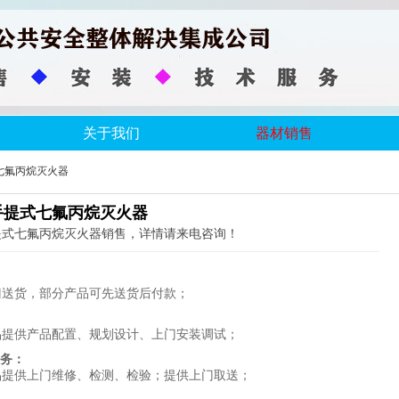
关于我们
器材销售
七氟丙烷灭火器
5手提式七氟丙烷灭火器
手提式七氟丙烷灭火器销售，详情请来电咨询！
门送货，部分产品可先送货后付款；
品提供产品配置、规划设计、上门安装调试；
 务：
品提供上门维修、检测、检验；提供上门取送；