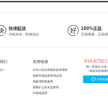
010-67921
我们
友情链接
周一至周日 8:00-1
我们
中华人民共和国应急管理部
（或咨询在线客
国家市场监督管理总局
在线客
国家消防救援局
国家矿山安全监察局
中国地震局