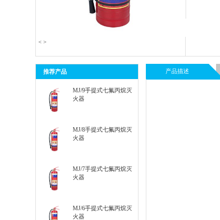
<
>
产品描述
推荐产品
MJ/9手提式七氟丙烷灭
火器
MJ/8手提式七氟丙烷灭
火器
MJ/7手提式七氟丙烷灭
火器
MJ/6手提式七氟丙烷灭
火器