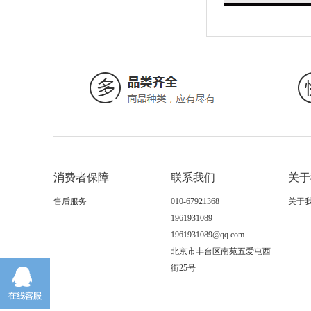
消费者保障
联系我们
关于
售后服务
010-67921368
关于
1961931089
1961931089@qq.com
北京市丰台区南苑五爱屯西
街25号