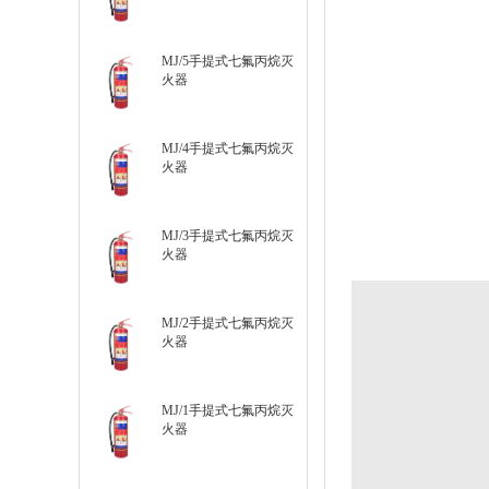
MJ/5手提式七氟丙烷灭
火器
MJ/4手提式七氟丙烷灭
火器
MJ/3手提式七氟丙烷灭
火器
MJ/2手提式七氟丙烷灭
火器
MJ/1手提式七氟丙烷灭
火器