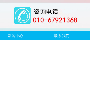
新闻中心
联系我们