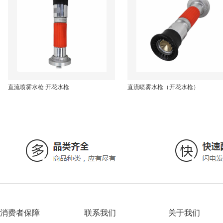
直流喷雾水枪 开花水枪
直流喷雾水枪（开花水枪）
消费者保障
联系我们
关于我们