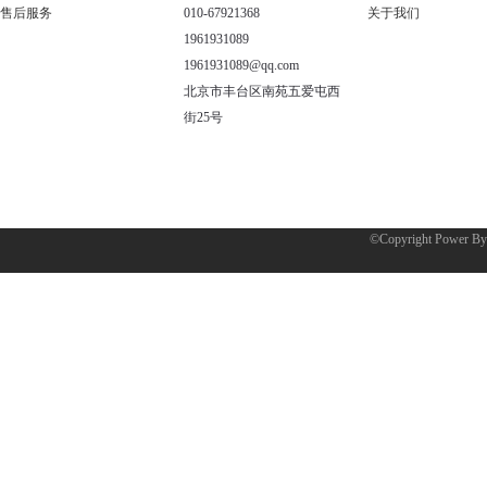
售后服务
010-67921368
关于我们
1961931089
1961931089@qq.com
北京市丰台区南苑五爱屯西
街25号
©Copyright Power B