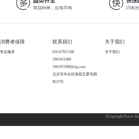
消费者保障
联系我们
关于我们
售后服务
010-67921368
关于我们
1961931089
1961931089@qq.com
北京市丰台区南苑五爱屯西
街25号
©Copyright Power B