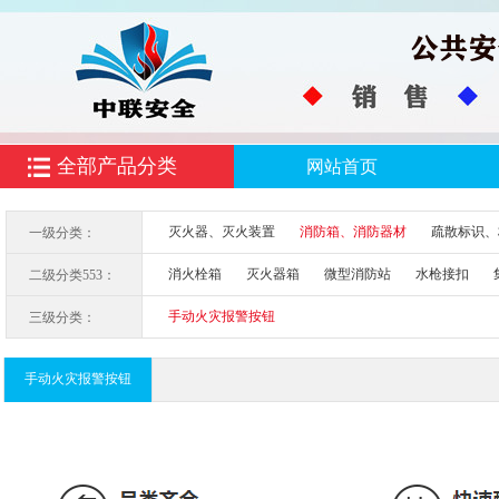
全部产品分类
网站首页
灭火器、灭火装置
消防箱、消防器材
疏散标识、
一级分类：
消火栓箱
灭火器箱
微型消防站
水枪接扣
二级分类553：
手动火灾报警按钮
三级分类：
手动火灾报警按钮