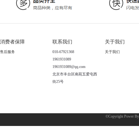
消费者保障
联系我们
关于我们
售后服务
010-67921368
关于我们
1961931089
1961931089@qq.com
北京市丰台区南苑五爱屯西
街25号
©Copyright Power B