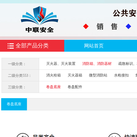
全部产品分类
网站首页
灭火器、灭火装置
消防箱、消防器材
疏散标识、
一级分类：
消火栓箱
灭火器箱
微型消防站
水枪接扣
二级分类553：
卷盘底座
卷盘配件
三级分类：
卷盘底座