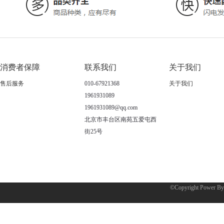
消费者保障
联系我们
关于我们
售后服务
010-67921368
关于我们
1961931089
1961931089@qq.com
北京市丰台区南苑五爱屯西
街25号
©Copyright Power B