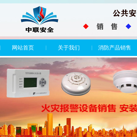
网站首页
关于我们
消防产品销售