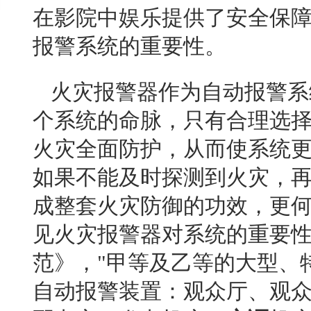
在影院中娱乐提供了安全保
报警系统的重要性。
火灾报警器作为自动报警系
个系统的命脉，只有合理选
火灾全面防护，从而使系统
如果不能及时探测到火灾，
成整套火灾防御的功效，更
见火灾报警器对系统的重要
范》，"甲等及乙等的大型、
自动报警装置：观众厅、观众