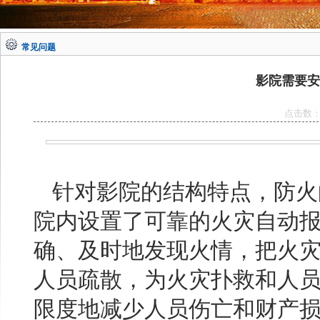
常见问题
影院需要安
点击数
针对影院的结构特点，防火
院内设置了可靠的火灾自动
确、及时地发现火情，把火
人员疏散，为火灾扑救和人
限度地减少人员伤亡和财产