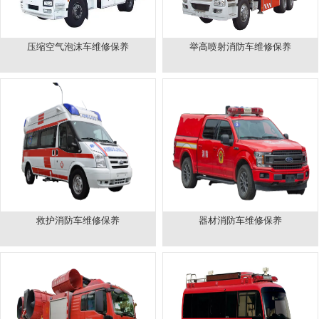
压缩空气泡沫车维修保养
举高喷射消防车维修保养
救护消防车维修保养
器材消防车维修保养