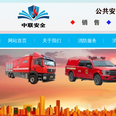
网站首页
关于我们
消防服务