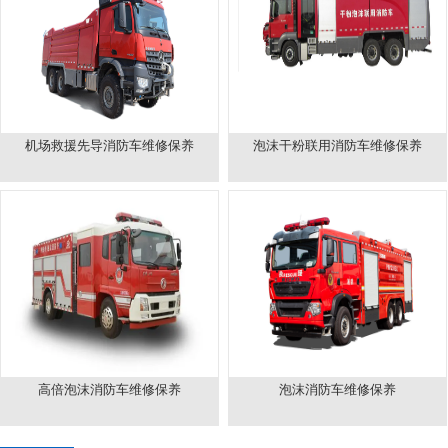
机场救援先导消防车维修保养
泡沫干粉联用消防车维修保养
高倍泡沫消防车维修保养
泡沫消防车维修保养