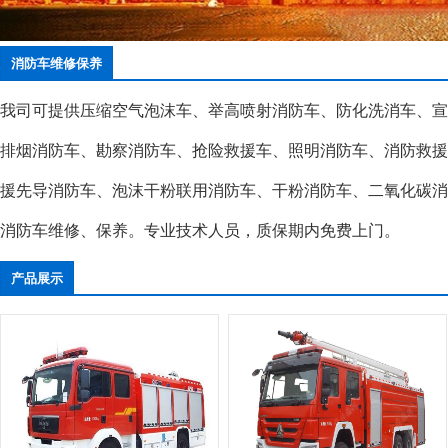
消防车维修保养
我司可提供压缩空气泡沫车、举高喷射消防车、防化洗消车、宣
排烟消防车、勘察消防车、抢险救援车、照明消防车、消防救援
援先导消防车、泡沫干粉联用消防车、干粉消防车、二氧化碳消
消防车维修、保养。专业技术人员，质保期内免费上门。
产品展示