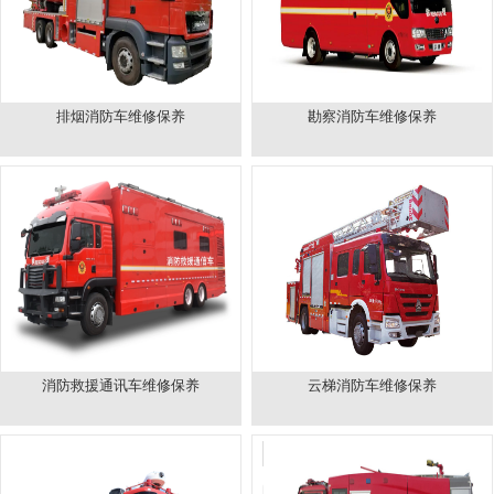
排烟消防车维修保养
勘察消防车维修保养
消防救援通讯车维修保养
云梯消防车维修保养