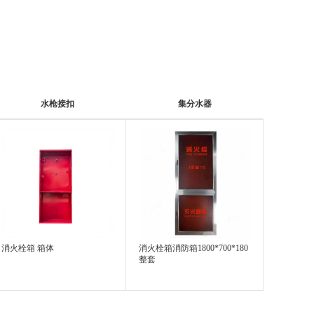
水枪接扣
集分水器
消火栓箱 箱体
消火栓箱消防箱1800*700*180
整套