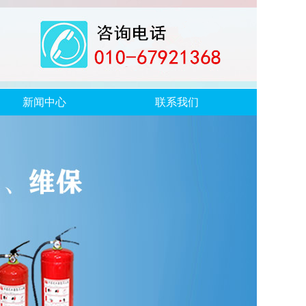
新闻中心
联系我们