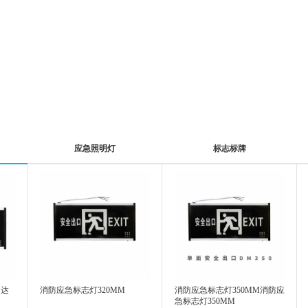
应急照明灯
标志标牌
灵达
消防应急标志灯320MM
消防应急标志灯350MM消防应
急标志灯350MM