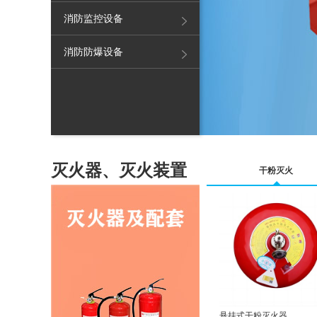
消防监控设备
消防防爆设备
灭火器、灭火装置
干粉灭火
悬挂式干粉灭火器