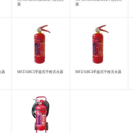
器
器
火器
MFZ/ABC5手提式干粉灭火器
MFZ/ABC4手提式干粉灭火器