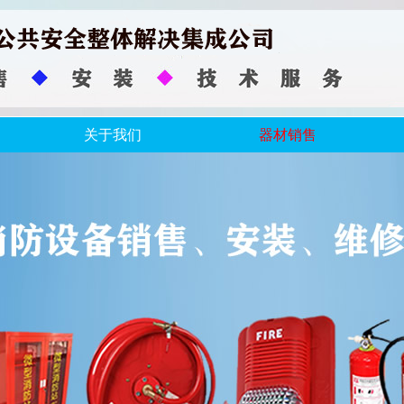
关于我们
器材销售