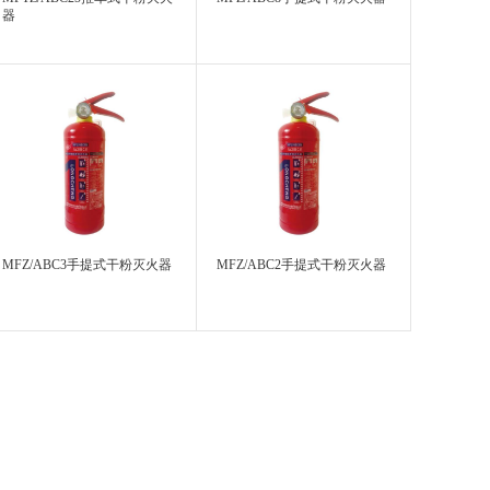
器
MFZ/ABC3手提式干粉灭火器
MFZ/ABC2手提式干粉灭火器