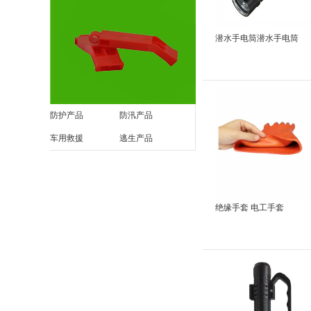
潜水手电筒潜水手电筒
防护产品
防汛产品
车用救援
逃生产品
绝缘手套 电工手套